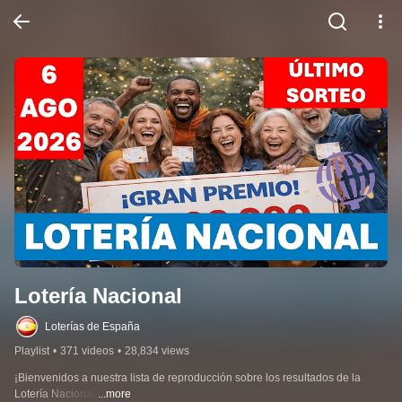
Lotería Nacional
Loterías de España
Playlist
•
371 videos
•
28,834 views
¡Bienvenidos a nuestra lista de reproducción sobre los resultados de la 
Lotería Nacional!
...more