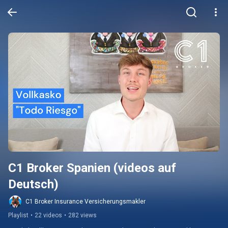
C1 Broker Spanien (videos auf 
Deutsch)
C1 Broker Insurance Versicherungsmakler
Playlist
•
22 videos
•
282 views