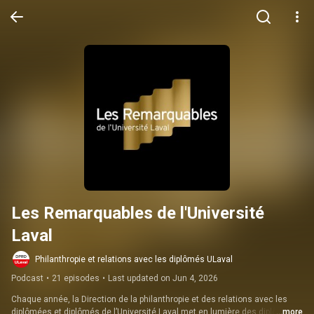
Les Remarquables de l'Université 
Laval
Philanthropie et relations avec les diplômés ULaval
Podcast
•
21 episodes
•
Last updated on Jun 4, 2026
Chaque année, la Direction de la philanthropie et des relations avec les 
diplômées et diplômés de l’Université Laval met en lumière des diplômées 
...more