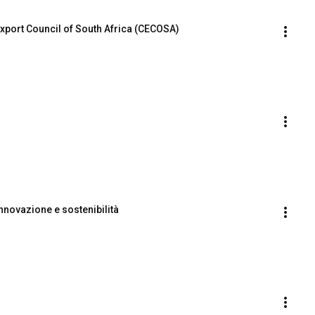
Export Council of South Africa (CECOSA)
nnovazione e sostenibilità