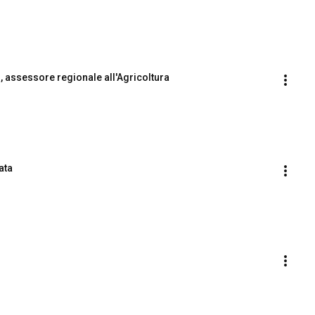
 assessore regionale all'Agricoltura
ata