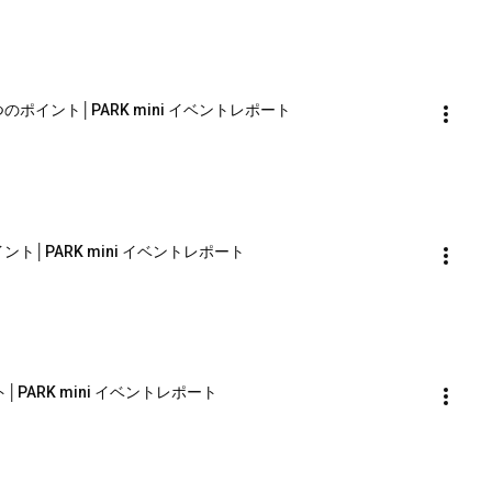
のポイント│PARK mini イベントレポート
ト│PARK mini イベントレポート
│PARK mini イベントレポート