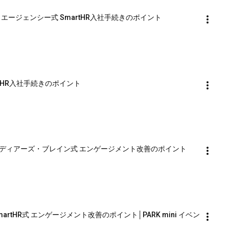
エージェンシー式 SmartHR入社手続きのポイント
tHR入社手続きのポイント
ディアーズ・ブレイン式 エンゲージメント改善のポイント
tHR式 エンゲージメント改善のポイント│PARK mini イベン