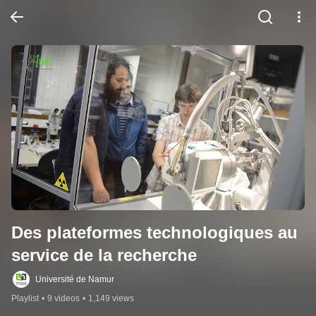
Des plateformes technologiques au 
service de la recherche
Université de Namur
Playlist
•
9 videos
•
1,149 views