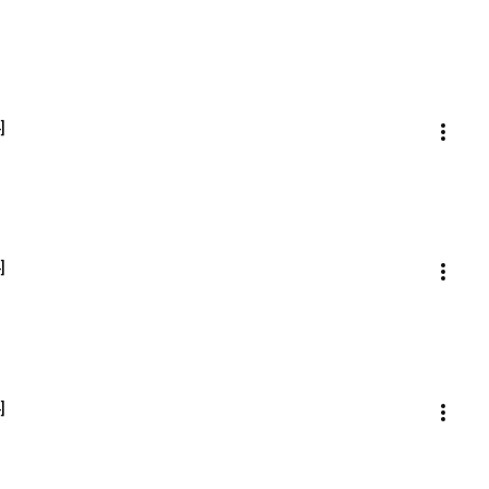
]
]
]