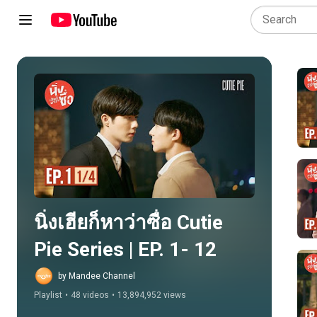
Play all
นิ่งเฮียก็หาว่าซื่อ Cutie 
Pie Series | EP. 1- 12
by Mandee Channel
Playlist
•
48 videos
•
13,894,952 views