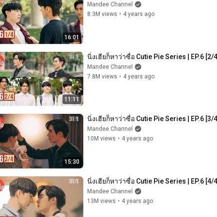
Mandee Channel
8.3M views
•
4 years ago
16:01
นิ่งเฮียก็หาว่าซื่อ Cutie Pie Series | EP.6 [2/4
Mandee Channel
7.8M views
•
4 years ago
11:11
นิ่งเฮียก็หาว่าซื่อ Cutie Pie Series | EP.6 [3/4
Mandee Channel
10M views
•
4 years ago
15:30
นิ่งเฮียก็หาว่าซื่อ Cutie Pie Series | EP.6 [4/4
Mandee Channel
13M views
•
4 years ago