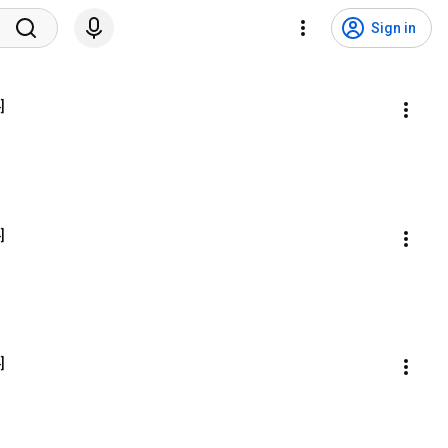
Sign in
]
]
]