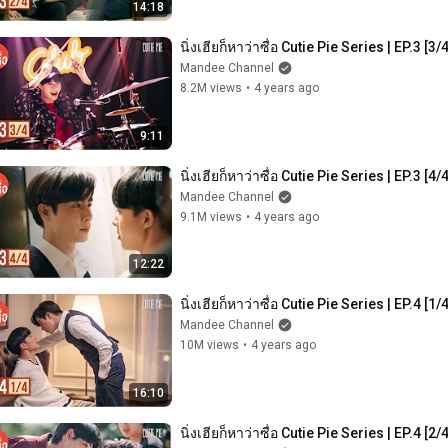
14:18
นิ่งเฮียก็หาว่าซื่อ Cutie Pie Series | EP.3 [3/4
Mandee Channel
8.2M views
•
4 years ago
9:11
นิ่งเฮียก็หาว่าซื่อ Cutie Pie Series | EP.3 [4/4
Mandee Channel
9.1M views
•
4 years ago
12:22
นิ่งเฮียก็หาว่าซื่อ Cutie Pie Series | EP.4 [1/4
Mandee Channel
10M views
•
4 years ago
16:10
นิ่งเฮียก็หาว่าซื่อ Cutie Pie Series | EP.4 [2/4