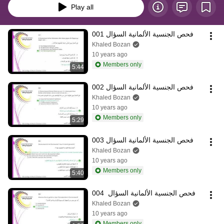
Play all
فحص الجنسية الألمانية السؤال 001
Khaled Bozan
10 years ago
Members only
5:44
فحص الجنسية الألمانية السؤال 002
Khaled Bozan
10 years ago
Members only
5:29
فحص الجنسية الألمانية السؤال 003
Khaled Bozan
10 years ago
Members only
5:40
فحص الجنسية الألمانية السؤال  004
Khaled Bozan
10 years ago
Members only