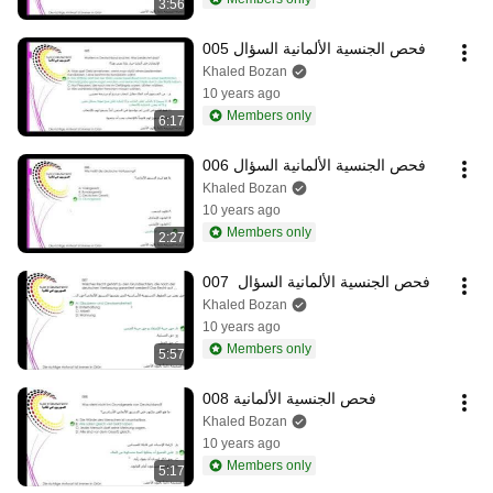
3:56
فحص الجنسية الألمانية السؤال 005
Khaled Bozan
10 years ago
Members only
6:17
فحص الجنسية الألمانية السؤال 006
Khaled Bozan
10 years ago
Members only
2:27
فحص الجنسية الألمانية السؤال  007
Khaled Bozan
10 years ago
Members only
5:57
فحص الجنسية الألمانية 008
Khaled Bozan
10 years ago
Members only
5:17