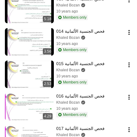
Khaled Bozan
10 years ago
Members only
5:18
فحص الجنسية الألمانية 014
Khaled Bozan
10 years ago
Members only
3:56
فحص الجنسية الألمانية 015
Khaled Bozan
10 years ago
Members only
2:53
فحص الجنسية الألمانية 016
Khaled Bozan
10 years ago
Members only
4:29
فحص الجنسية الألمانية 017
Khaled Bozan