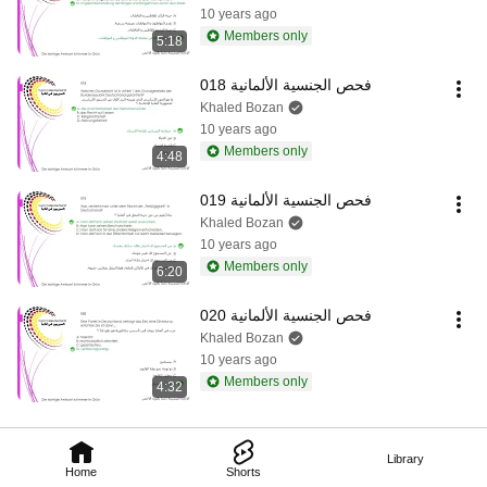
10 years ago
Members only
5:18
فحص الجنسية الألمانية 018
Khaled Bozan
10 years ago
Members only
4:48
فحص الجنسية الألمانية 019
Khaled Bozan
10 years ago
Members only
6:20
فحص الجنسية الألمانية 020
Khaled Bozan
10 years ago
Members only
4:32
Library
Home
Shorts