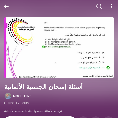
أسئلة إمتحان الجنسية الألمانية
Khaled Bozan
Course
•
2 hours
ترجمة الأسئلة للحصول على الجنسية الألمانية