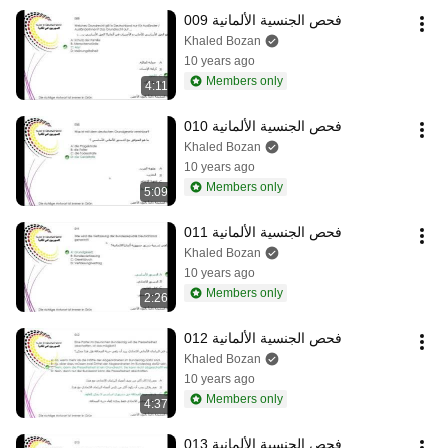
فحص الجنسية الألمانية 009
Khaled Bozan
10 years ago
Members only
4:11
فحص الجنسية الألمانية 010
Khaled Bozan
10 years ago
Members only
5:09
فحص الجنسية الألمانية 011
Khaled Bozan
10 years ago
Members only
2:26
فحص الجنسية الألمانية 012
Khaled Bozan
10 years ago
Members only
4:37
فحص الجنسية الألمانية 013