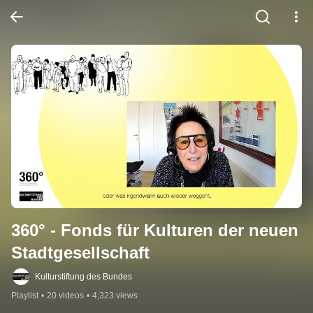
360° - Fonds für Kulturen der neuen 
Stadtgesellschaft
Kulturstiftung des Bundes
Playlist
•
20 videos
•
4,323 views