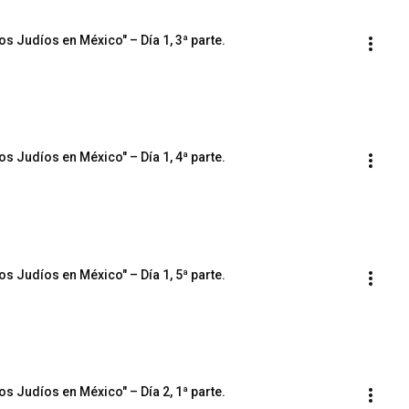
os Judíos en México" – Día 1, 3ª parte.
os Judíos en México" – Día 1, 4ª parte.
os Judíos en México" – Día 1, 5ª parte.
os Judíos en México" – Día 2, 1ª parte.