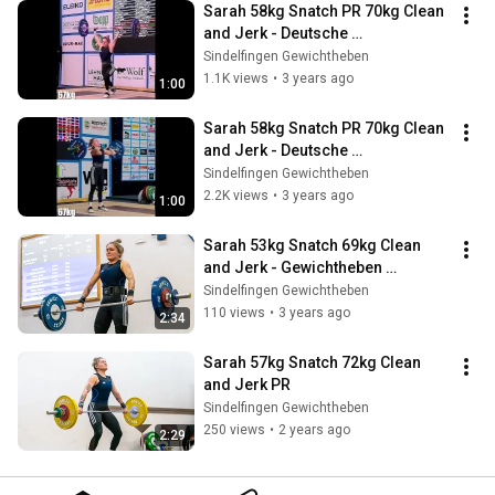
Sarah 58kg Snatch PR 70kg Clean 
and Jerk - Deutsche 
Meisterschaft Gewichtheben 2022
Sindelfingen Gewichtheben
1.1K views
•
3 years ago
1:00
Sarah 58kg Snatch PR 70kg Clean 
and Jerk - Deutsche 
Meisterschaft Gewichtheben 2022
Sindelfingen Gewichtheben
2.2K views
•
3 years ago
1:00
Sarah 53kg Snatch 69kg Clean 
and Jerk - Gewichtheben 
Landesliga 2022-11-12
Sindelfingen Gewichtheben
110 views
•
3 years ago
2:34
Sarah 57kg Snatch 72kg Clean 
and Jerk PR
Sindelfingen Gewichtheben
250 views
•
2 years ago
2:29