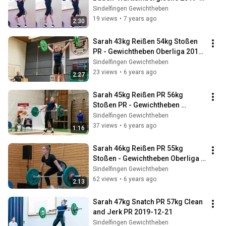
07-20
Sindelfingen Gewichtheben
19 views
•
7 years ago
2:30
Sarah 43kg Reißen 54kg Stoßen 
PR - Gewichtheben Oberliga 2019-
10-05
Sindelfingen Gewichtheben
23 views
•
6 years ago
2:27
Sarah 45kg Reißen PR 56kg 
Stoßen PR - Gewichtheben 
Oberliga 2019-10-19
Sindelfingen Gewichtheben
37 views
•
6 years ago
1:16
Sarah 46kg Reißen PR 55kg 
Stoßen - Gewichtheben Oberliga 
2019-11-02
Sindelfingen Gewichtheben
62 views
•
6 years ago
2:13
Sarah 47kg Snatch PR 57kg Clean 
and Jerk PR 2019-12-21
Sindelfingen Gewichtheben