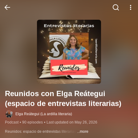
Reunidos con Elga Reátegui 
(espacio de entrevistas literarias)
Elga Reátegui (La ardilla literaria)
Podcast
•
90 episodes
•
Last updated on May 26, 2026
Reunidos: espacio de entrevistas literarias.
...more