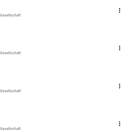
 Gesellschaft
 Gesellschaft
 Gesellschaft
 Gesellschaft