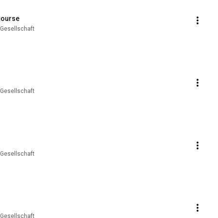
course
 Gesellschaft
 Gesellschaft
 Gesellschaft
 Gesellschaft