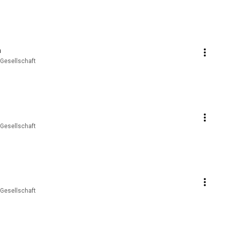
n
 Gesellschaft
 Gesellschaft
 Gesellschaft