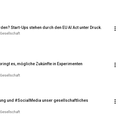
den? Start-Ups stehen durch den EU AI Act unter Druck.
 Gesellschaft
ringt es, mögliche Zukünfte in Experimenten 
 Gesellschaft
ung und #SocialMedia unser gesellschaftliches 
 Gesellschaft