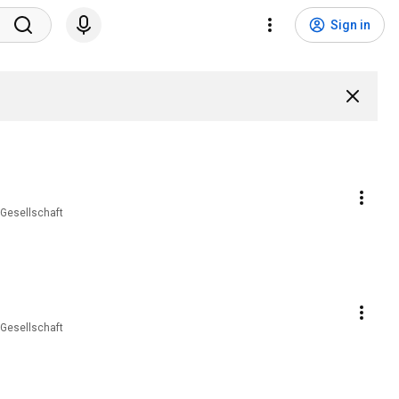
Sign in
 Gesellschaft
 Gesellschaft