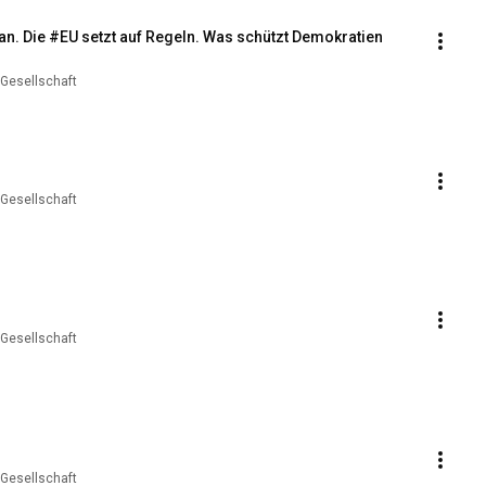
n. Die #EU setzt auf Regeln. Was schützt Demokratien 
 Gesellschaft
 Gesellschaft
 Gesellschaft
 Gesellschaft