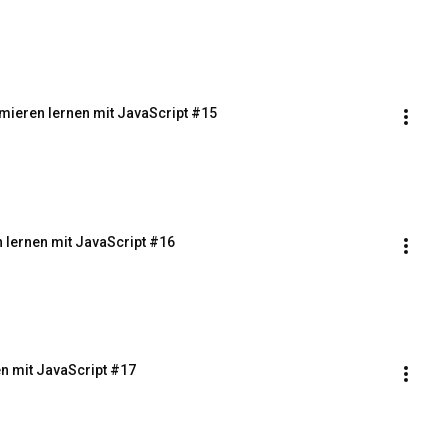
mieren lernen mit JavaScript #15
lernen mit JavaScript #16
n mit JavaScript #17