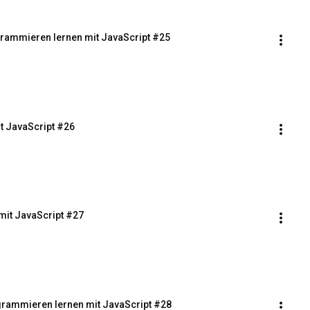
ogrammieren lernen mit JavaScript #25
t JavaScript #26
mit JavaScript #27
grammieren lernen mit JavaScript #28