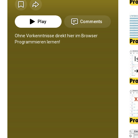
Play
Comments
Ohne Vorkenntnisse direkt hier im Browser 
Programmieren lernen!