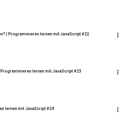
en? | Programmieren lernen mit JavaScript #22
 | Programmieren lernen mit JavaScript #23
en lernen mit JavaScript #24