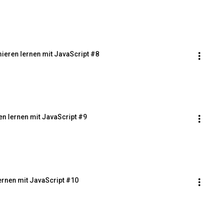
ieren lernen mit JavaScript #8
n lernen mit JavaScript #9
ernen mit JavaScript #10