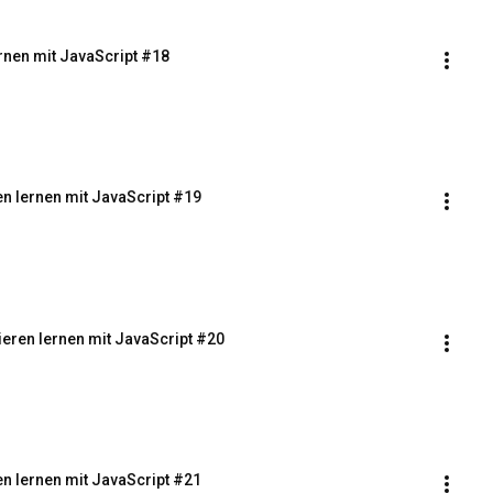
rnen mit JavaScript #18
en lernen mit JavaScript #19
eren lernen mit JavaScript #20
n lernen mit JavaScript #21