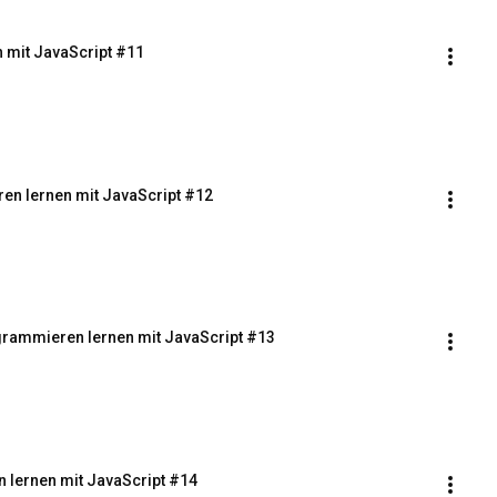
 mit JavaScript #11
ren lernen mit JavaScript #12
rogrammieren lernen mit JavaScript #13
lernen mit JavaScript #14