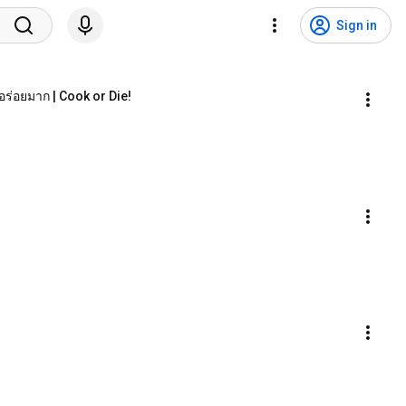
Sign in
อร่อยมาก | Cook or Die!