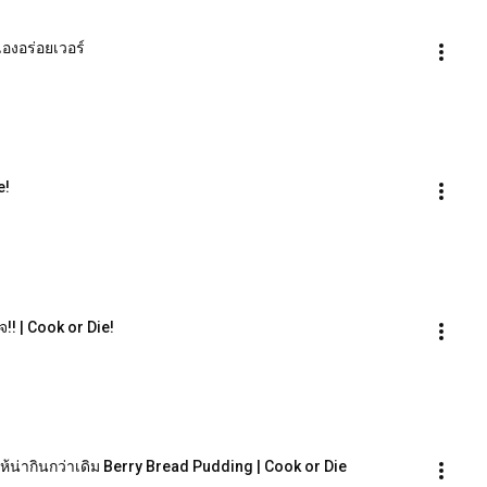
เองอร่อยเวอร์
e!
!! | Cook or Die!
นให้น่ากินกว่าเดิม Berry Bread Pudding | Cook or Die