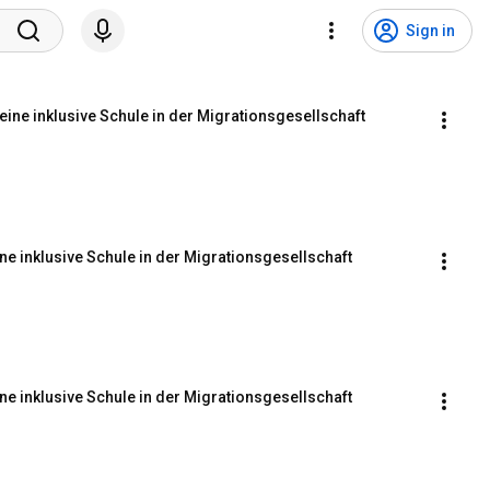
Sign in
r eine inklusive Schule in der Migrationsgesellschaft
eine inklusive Schule in der Migrationsgesellschaft
eine inklusive Schule in der Migrationsgesellschaft