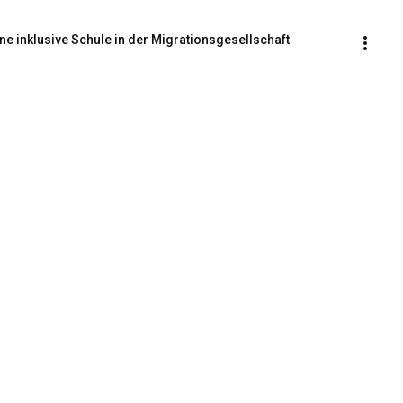
eine inklusive Schule in der Migrationsgesellschaft