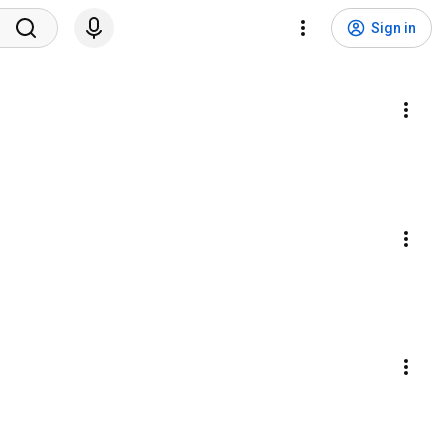
Sign in