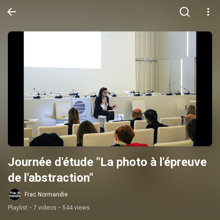
Journée d'étude "La photo à l'épreuve 
de l'abstraction"
Frac Normandie
Playlist
•
7 videos
•
544 views