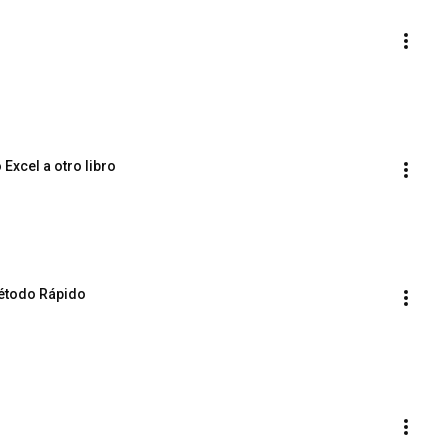
Excel a otro libro
étodo Rápido