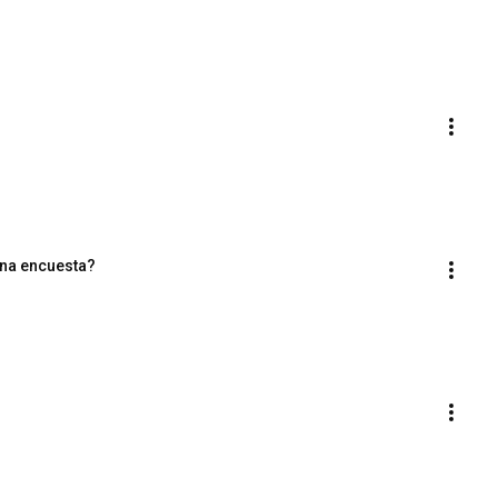
una encuesta?