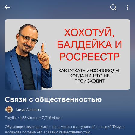
Связи с общественностью
Тимур Асланов
Playlist
•
155 videos
•
7,718 views
Обучающие видеоролики и фрагменты выступлений и лекций Тимура 
Асланова по теме PR и связи с общественностью.