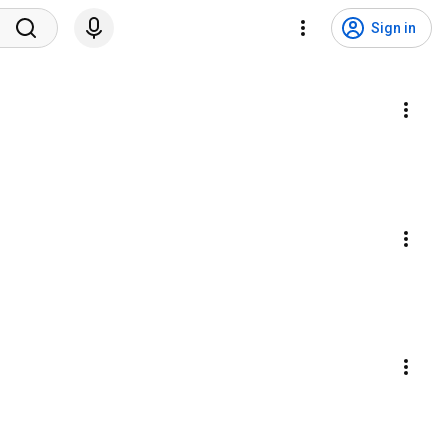
Sign in