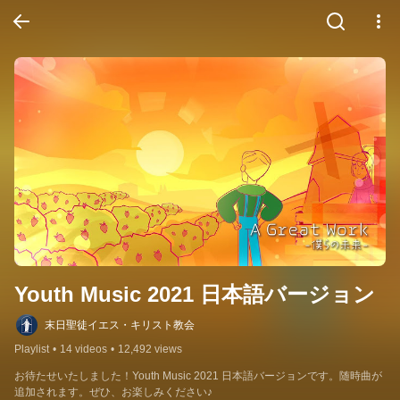
Youth Music 2021 日本語バージョン
末日聖徒イエス・キリスト教会
Playlist
•
14 videos
•
12,492 views
お待たせいたしました！Youth Music 2021 日本語バージョンです。随時曲が
追加されます。ぜひ、お楽しみください♪