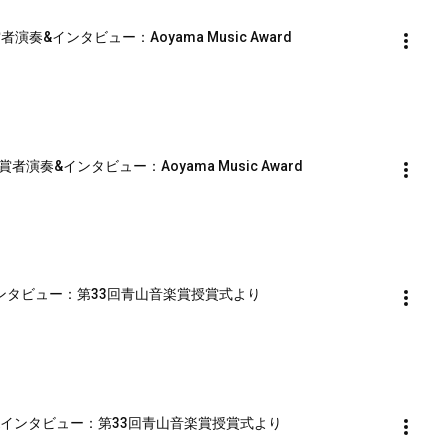
賞者演奏&インタビュー：Aoyama Music Award
者演奏&インタビュー：Aoyama Music Award
&インタビュー：第33回青山音楽賞授賞式より
演奏&インタビュー：第33回青山音楽賞授賞式より