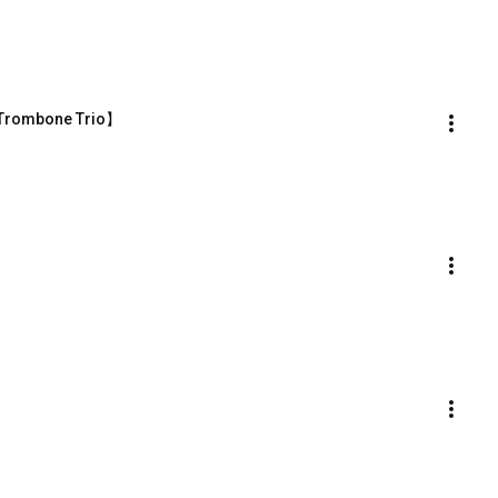
Trombone Trio】