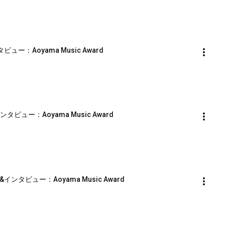
ュー：Aoyama Music Award
タビュー：Aoyama Music Award
&インタビュー：Aoyama Music Award