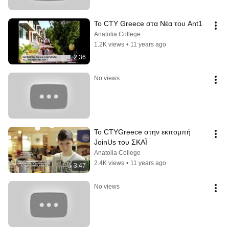
To CTY Greece στα Νέα του Ant1
Anatolia College
1.2K views
•
11 years ago
2:36
No views
To CTYGreece στην εκπομπή 
JoinUs του ΣΚΑΪ
Anatolia College
2.4K views
•
11 years ago
3:47
No views