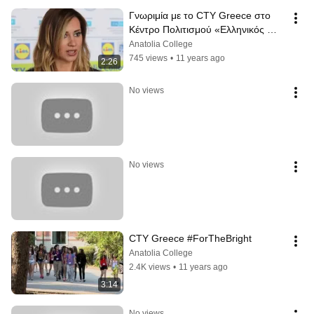
Γνωριμία με το CTY Greece στο 
Κέντρο Πολιτισμού «Ελληνικός 
Κόσμος».
Anatolia College
745 views
•
11 years ago
2:26
No views
No views
CTY Greece #ForTheBright
Anatolia College
2.4K views
•
11 years ago
3:14
No views