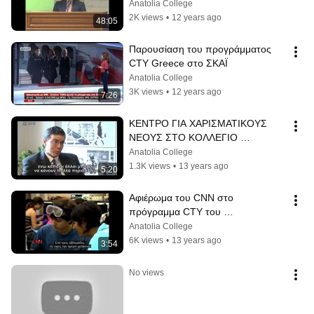
Anatolia College
2K views
•
12 years ago
48:05
Παρουσίαση του προγράμματος 
CTY Greece στο ΣΚΑΪ
Anatolia College
3K views
•
12 years ago
7:26
ΚΕΝΤΡΟ ΓΙΑ ΧΑΡΙΣΜΑΤΙΚΟΥΣ 
ΝΕΟΥΣ ΣΤΟ ΚΟΛΛΕΓΙΟ 
ΑΝΑΤΟΛΙΑ
Anatolia College
1.3K views
•
13 years ago
5:20
Αφιέρωμα του CNN στο 
πρόγραμμα CTY του 
πανεπιστημίου Johns Hopkins.
Anatolia College
6K views
•
13 years ago
3:54
No views