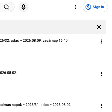
Sign in
26/32. adás – 2026.08.09. vasárnap 16:40
2026.08.02.
galmas napok – 2026/31. adás – 2026.08.02.