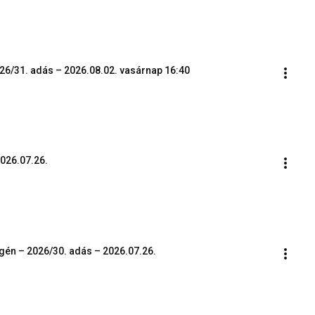
26/31. adás – 2026.08.02. vasárnap 16:40
2026.07.26.
égén – 2026/30. adás – 2026.07.26.