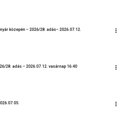
 nyár közepén – 2026/28. adás– 2026.07.12.
26/28. adás – 2026.07.12. vasárnap 16:40
2026.07.05.