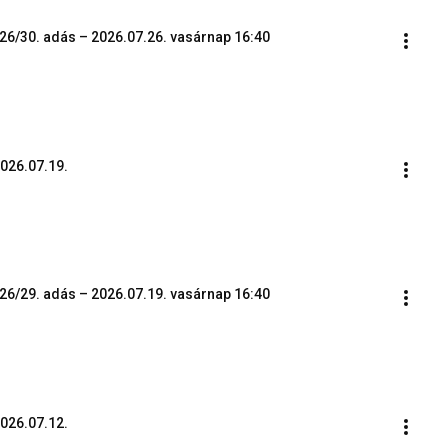
26/30. adás – 2026.07.26. vasárnap 16:40
2026.07.19.
26/29. adás – 2026.07.19. vasárnap 16:40
2026.07.12.