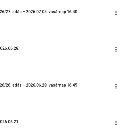
26/27. adás – 2026.07.05. vasárnap 16:40
2026.06.28.
26/26. adás – 2026.06.28. vasárnap 16:45
2026.06.21.