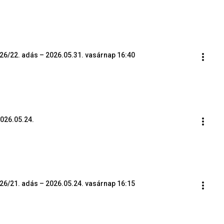
26/22. adás – 2026.05.31. vasárnap 16:40
2026.05.24.
26/21. adás – 2026.05.24. vasárnap 16:15