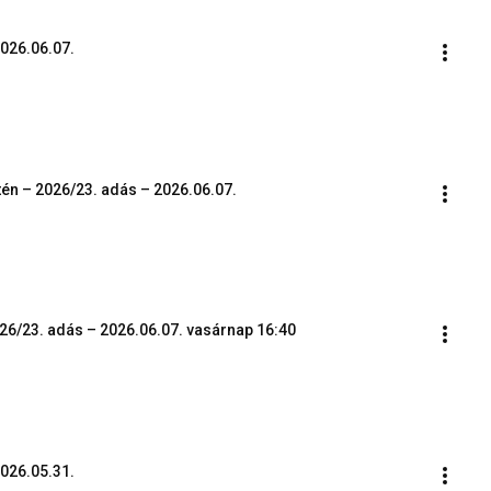
2026.06.07.
tén – 2026/23. adás – 2026.06.07.
26/23. adás – 2026.06.07. vasárnap 16:40
2026.05.31.