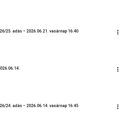
26/25. adás – 2026.06.21. vasárnap 16:40
2026.06.14.
26/24. adás – 2026.06.14. vasárnap 16:45