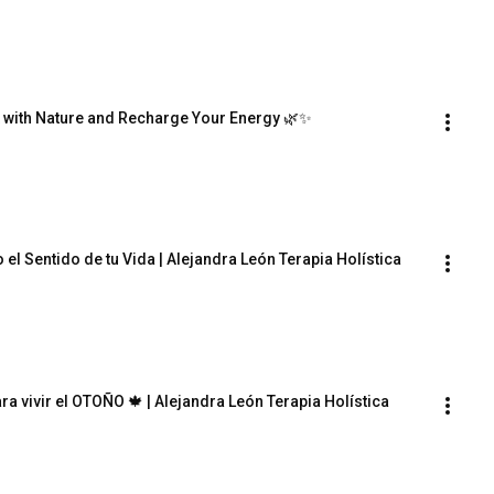
 with Nature and Recharge Your Energy 🌿✨
el Sentido de tu Vida | Alejandra León Terapia Holística
 vivir el OTOÑO 🍁 | Alejandra León Terapia Holística