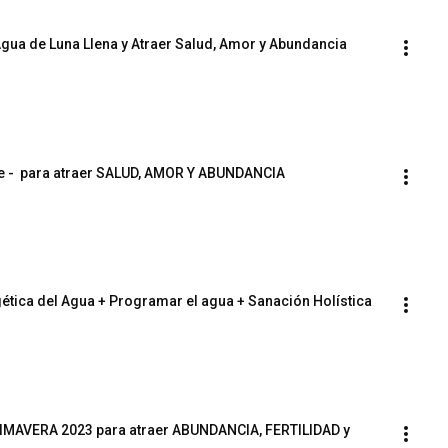
Agua de Luna Llena y Atraer Salud, Amor y Abundancia
re -  para atraer SALUD, AMOR Y ABUNDANCIA
ética del Agua + Programar el agua + Sanación Holística
IMAVERA 2023 para atraer ABUNDANCIA, FERTILIDAD y 