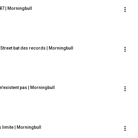
87 | Morningbull
 Street bat des records | Morningbull
n'existent pas | Morningbull
 limite | Morningbull