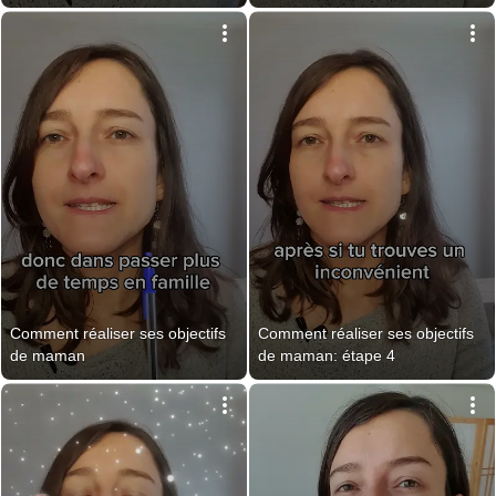
Comment réaliser ses objectifs 
Comment réaliser ses objectifs 
de maman
de maman: étape 4