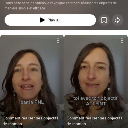
Dans cette série de vidéos je t'explique comment réaliser tes objectifs de 
manière simple et efficace
Play all
Comment réaliser ses objectifs 
Comment réaliser ses objectifs 
de maman
de maman