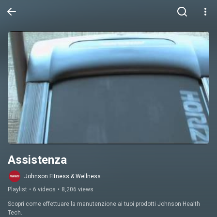
Assistenza
Johnson FItness & Wellness
Playlist
•
6 videos
•
8,206 views
Scopri come effettuare la manutenzione ai tuoi prodotti Johnson Health 
Tech.