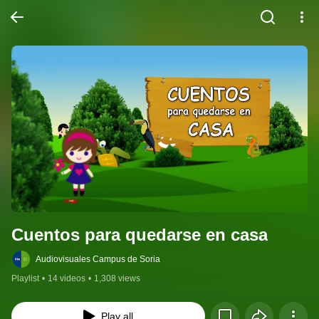
Cuentos para quedarse en casa
Audiovisuales Campus de Soria
Playlist
•
14 videos
•
1,308 views
Play all