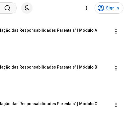
Sign in
ulação das Responsabilidades Parentais" | Módulo A
ulação das Responsabilidades Parentais" | Módulo B
ulação das Responsabilidades Parentais" | Módulo C