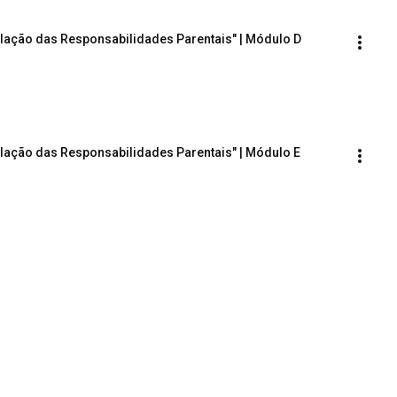
ulação das Responsabilidades Parentais" | Módulo D
ulação das Responsabilidades Parentais" | Módulo E