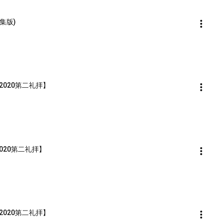
集版)
2020第二礼拝】
2020第二礼拝】
2020第二礼拝】