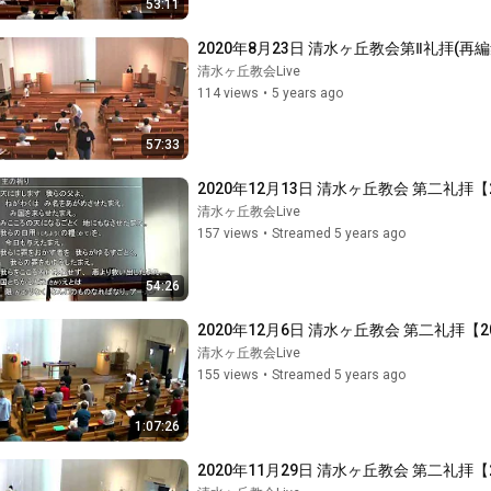
53:11
2020年8月23日 清水ヶ丘教会第Ⅱ礼拝(再編
清水ヶ丘教会Live
114 views
•
5 years ago
57:33
2020年12月13日 清水ヶ丘教会 第二礼拝【
清水ヶ丘教会Live
157 views
•
Streamed 5 years ago
54:26
2020年12月6日 清水ヶ丘教会 第二礼拝【
清水ヶ丘教会Live
155 views
•
Streamed 5 years ago
1:07:26
2020年11月29日 清水ヶ丘教会 第二礼拝【