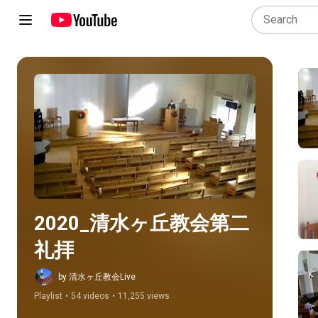
Play all
2020_清水ヶ丘教会第二
礼拝
by 清水ヶ丘教会Live
Playlist
•
54 videos
•
11,255 views