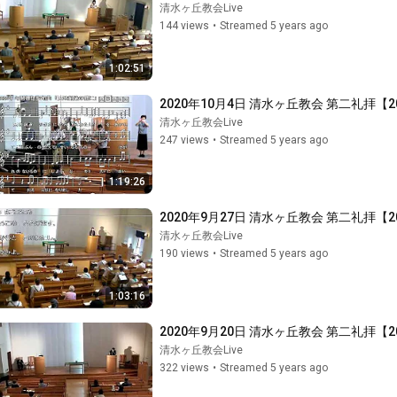
清水ヶ丘教会Live
144 views
•
Streamed 5 years ago
1:02:51
2020年10月4日 清水ヶ丘教会 第二礼拝【
清水ヶ丘教会Live
247 views
•
Streamed 5 years ago
1:19:26
2020年9月27日 清水ヶ丘教会 第二礼拝【
清水ヶ丘教会Live
190 views
•
Streamed 5 years ago
1:03:16
2020年9月20日 清水ヶ丘教会 第二礼拝【
清水ヶ丘教会Live
322 views
•
Streamed 5 years ago