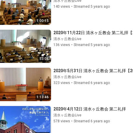
清水ヶ丘教会Live
140 views
•
Streamed 5 years ago
1:00:15
2020年11月22日 清水ヶ丘教会 第二礼拝【
清水ヶ丘教会Live
136 views
•
Streamed 5 years ago
53:06
2020年5月31日 清水ヶ丘教会 第二礼拝【
清水ヶ丘教会Live
323 views
•
Streamed 6 years ago
1:13:46
2020年4月12日 清水ヶ丘教会 第二礼拝
清水ヶ丘教会Live
578 views
•
Streamed 6 years ago