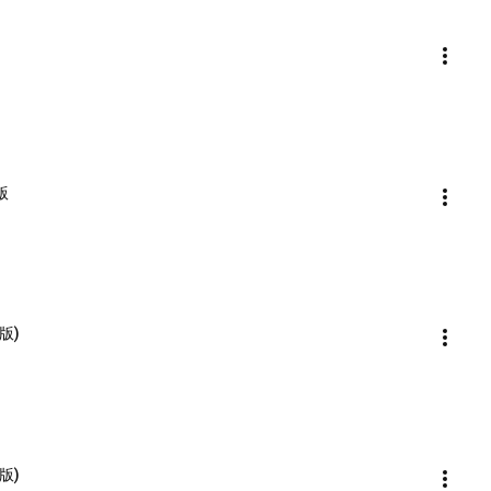
版
版)
版)