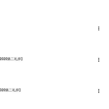
2020第二礼拝】
2020第二礼拝】