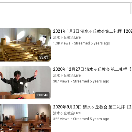
2021年1月3日 清水ヶ丘教会第二礼拝【20
清水ヶ丘教会Live
1.3K views
•
Streamed 5 years ago
55:01
2020年12月27日 清水ヶ丘教会 第二礼拝【
清水ヶ丘教会Live
307 views
•
Streamed 5 years ago
1:00:46
2020年9月20日 清水ヶ丘教会 第二礼拝【
清水ヶ丘教会Live
322 views
•
Streamed 5 years ago