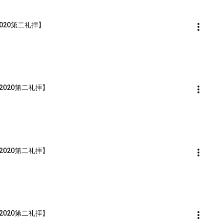
2020第二礼拝】
2020第二礼拝】
2020第二礼拝】
2020第二礼拝】