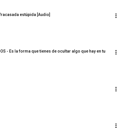
fracasada estúpida [Audio]
- Es la forma que tienes de ocultar algo que hay en tu 