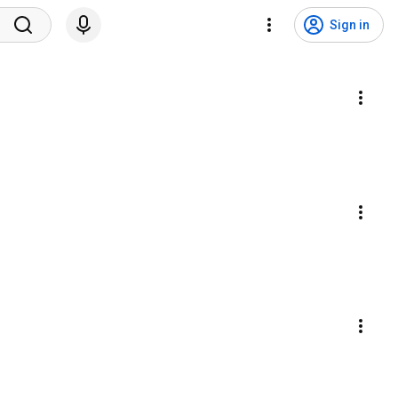
Sign in