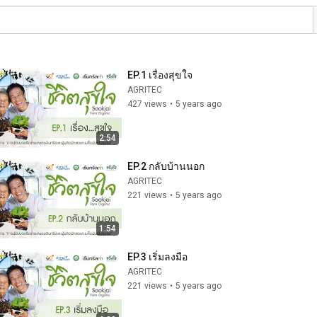
EP.1 เรื่องสุขใจ
AGRITEC
427 views
•
5 years ago
2:54
EP.2 กลับบ้านนอก
AGRITEC
221 views
•
5 years ago
1:54
EP.3 เริ่มลงมือ
AGRITEC
221 views
•
5 years ago