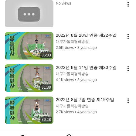
No views
2022년 8월 28일 연중 제22주일
대구가톨릭평화방송
2.5K views
•
3 years ago
35:33
2022년 8월 14일 연중 제20주일
대구가톨릭평화방송
4.1K views
•
3 years ago
31:38
2022년 8월 7일 연중 제19주일
대구가톨릭평화방송
2.7K views
•
4 years ago
36:18