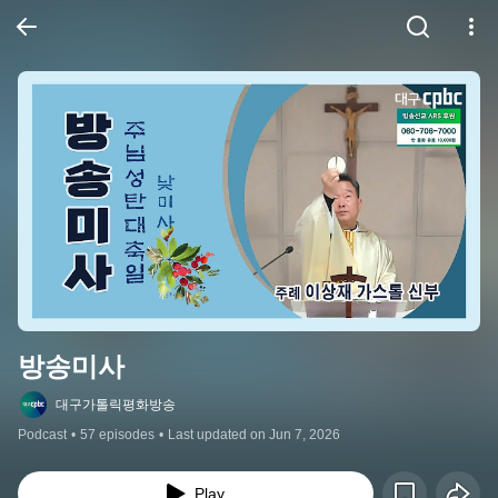
방송미사
대구가톨릭평화방송
Podcast
•
57 episodes
•
Last updated on Jun 7, 2026
Play