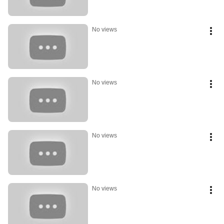
No views
No views
No views
No views