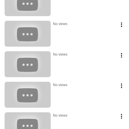
No views
No views
No views
No views