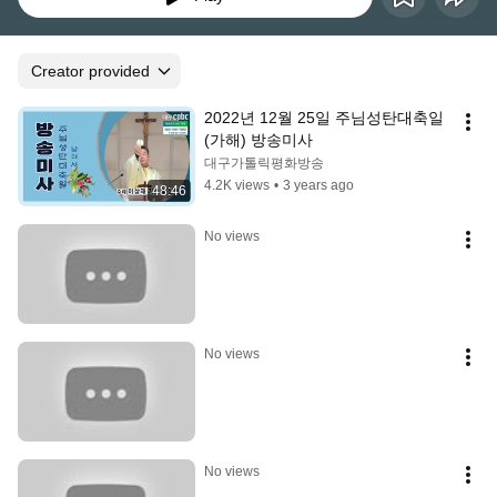
Creator provided
2022년 12월 25일 주님성탄대축일 
(가해) 방송미사
대구가톨릭평화방송
4.2K views
•
3 years ago
48:46
No views
No views
No views