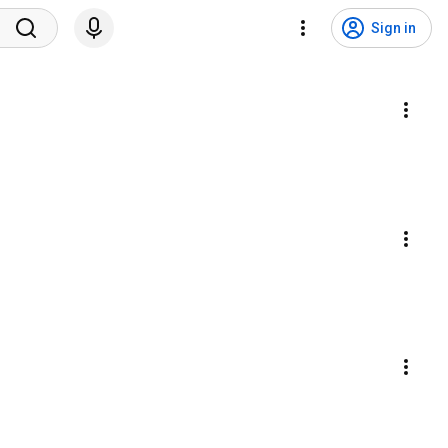
Sign in