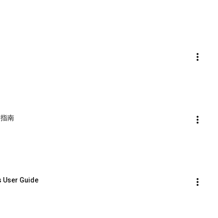
使用指南
s User Guide