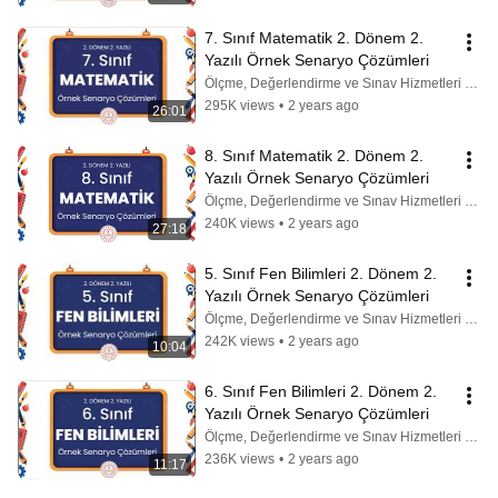
7. Sınıf Matematik 2. Dönem 2. 
Yazılı Örnek Senaryo Çözümleri
Ölçme, Değerlendirme ve Sınav Hizmetleri Genel Md.
295K views
•
2 years ago
26:01
8. Sınıf Matematik 2. Dönem 2. 
Yazılı Örnek Senaryo Çözümleri
Ölçme, Değerlendirme ve Sınav Hizmetleri Genel Md.
240K views
•
2 years ago
27:18
5. Sınıf Fen Bilimleri 2. Dönem 2. 
Yazılı Örnek Senaryo Çözümleri
Ölçme, Değerlendirme ve Sınav Hizmetleri Genel Md.
242K views
•
2 years ago
10:04
6. Sınıf Fen Bilimleri 2. Dönem 2. 
Yazılı Örnek Senaryo Çözümleri
Ölçme, Değerlendirme ve Sınav Hizmetleri Genel Md.
236K views
•
2 years ago
11:17