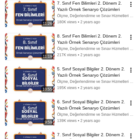
7. Sınıf Fen Bilimleri 2. Dönem 2. 
Yazılı Örnek Senaryo Çözümleri
Ölçme, Değerlendirme ve Sınav Hizmetleri Genel Md.
180K views
•
2 years ago
11:26
8. Sınıf Fen Bilimleri 2. Dönem 2. 
Yazılı Örnek Senaryo Çözümleri
Ölçme, Değerlendirme ve Sınav Hizmetleri Genel Md.
217K views
•
2 years ago
11:19
5. Sınıf Sosyal Bilgiler 2. Dönem 2. 
Yazılı Örnek Senaryo Çözümleri
Ölçme, Değerlendirme ve Sınav Hizmetleri Genel Md.
195K views
•
2 years ago
10:55
6. Sınıf Sosyal Bilgiler 2. Dönem 2. 
Yazılı Örnek Senaryo Çözümleri
Ölçme, Değerlendirme ve Sınav Hizmetleri Genel Md.
139K views
•
2 years ago
9:59
7. Sınıf Sosyal Bilgiler 2. Dönem 2. 