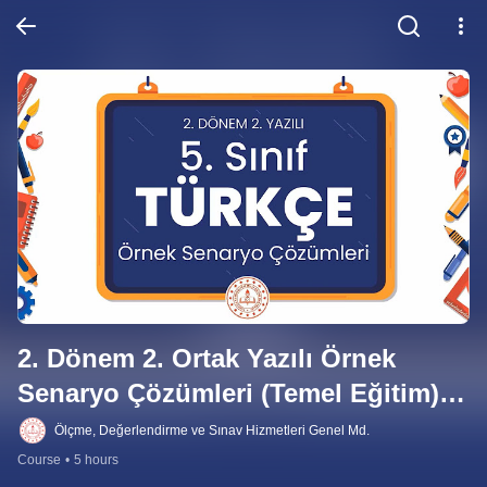
2. Dönem 2. Ortak Yazılı Örnek 
Senaryo Çözümleri (Temel Eğitim) 
(2023 - 2024)
Ölçme, Değerlendirme ve Sınav Hizmetleri Genel Md.
Course
•
5 hours