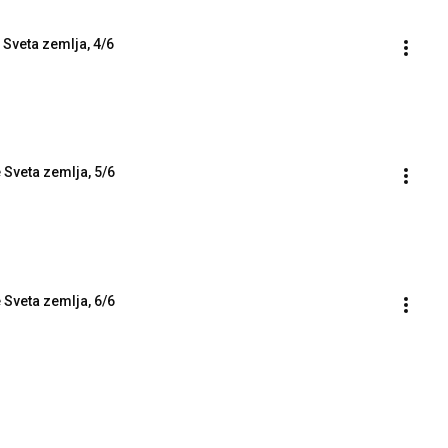
 Sveta zemlja, 4/6
e Sveta zemlja, 5/6
e Sveta zemlja, 6/6