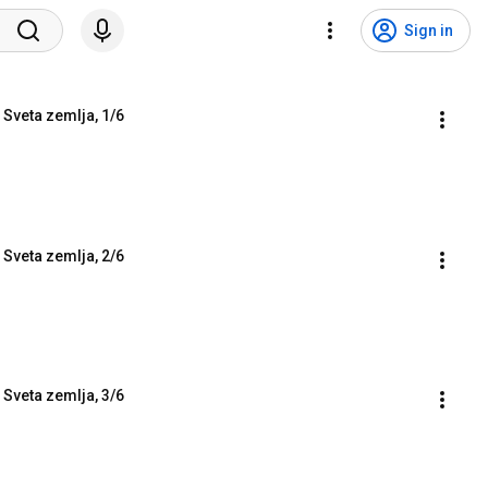
Sign in
 Sveta zemlja, 1/6
 Sveta zemlja, 2/6
 Sveta zemlja, 3/6