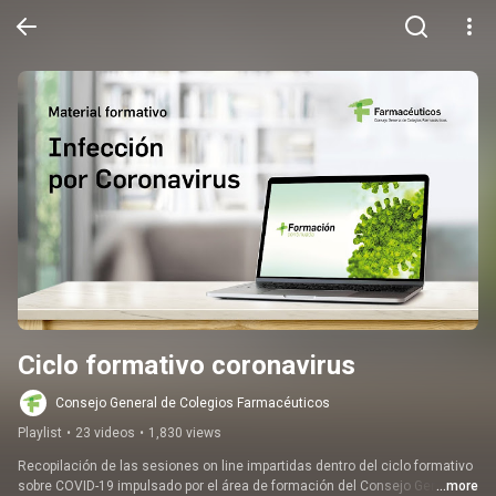
Ciclo formativo coronavirus
Consejo General de Colegios Farmacéuticos
Playlist
•
23 videos
•
1,830 views
Recopilación de las sesiones on line impartidas dentro del ciclo formativo 
sobre COVID-19 impulsado por el área de formación del Consejo General 
...more