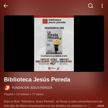
Biblioteca Jesús Pereda
FUNDACION JESUS PEREDA
Playlist
•
14 videos
•
77 views
Bajo el título "Biblioteca Jesús Pereda", se llevan a cabo presentaciones de 
todo tipo de libros relacionados con los ámbitos de actividad de la 
...more