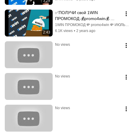
3:28
✅ПОЛУЧИ свой 1WIN 
ПРОМОКОД 💰promo4win💰 
БОНУС ваучер на сегодня 2026 
1WIN ПРОМОКОД 💸 promo4win 💸 ИЮЛЬ 2023 Lucky Jet
актуальное рабочее зеркало 
6.1K views
•
2 years ago
2:43
сайта
No views
No views
No views