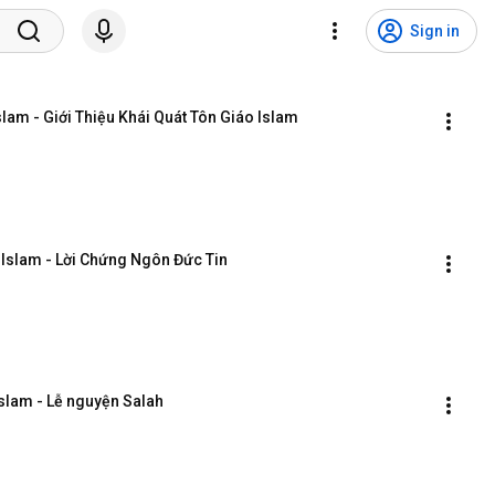
Sign in
slam - Giới Thiệu Khái Quát Tôn Giáo Islam
a Islam - Lời Chứng Ngôn Đức Tin
Islam - Lễ nguyện Salah