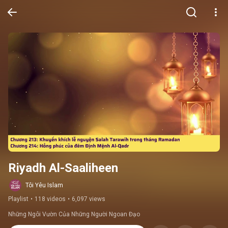
Riyadh Al-Saaliheen
Tôi Yêu Islam
Playlist
•
118 videos
•
6,097 views
Những Ngôi Vườn Của Những Người Ngoan Đạo