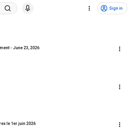
Sign in
ent - June 23, 2026
ex le 1er juin 2026