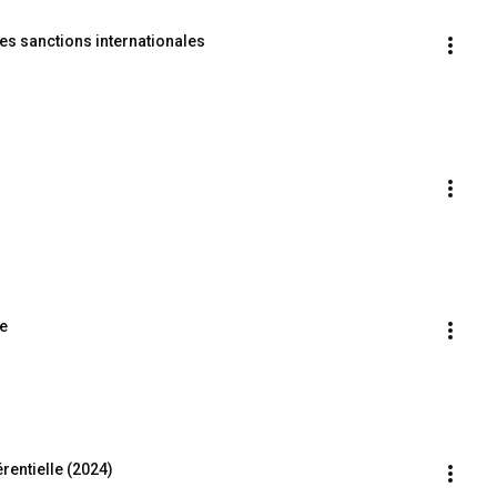
es sanctions internationales
ge
rentielle (2024)