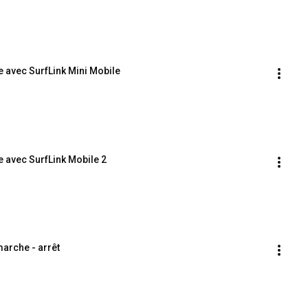
 avec SurfLink Mini Mobile
 avec SurfLink Mobile 2
arche - arrêt