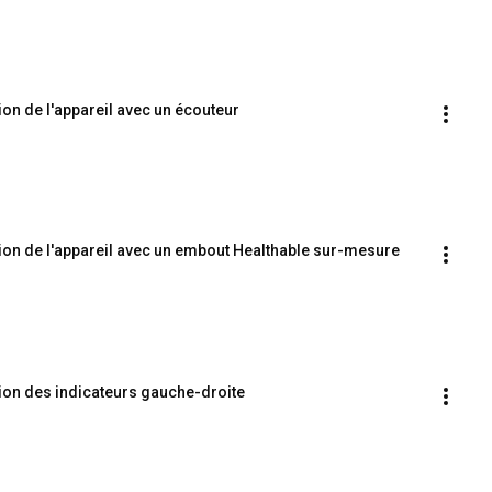
tion de l'appareil avec un écouteur
rtion de l'appareil avec un embout Healthable sur-mesure
rtion des indicateurs gauche-droite