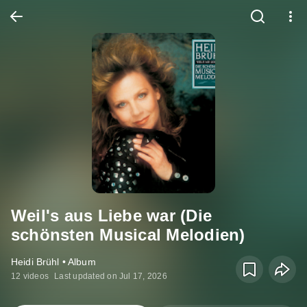
Weil's aus Liebe war (Die
schönsten Musical Melodien)
Heidi Brühl • Album
12 videos
Last updated on Jul 17, 2026