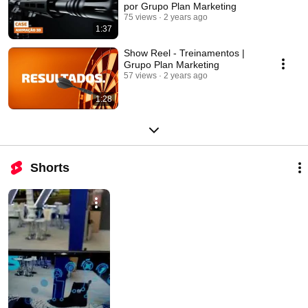
por Grupo Plan Marketing
75 views
2 years ago
1:37
Show Reel - Treinamentos |
Grupo Plan Marketing
57 views
2 years ago
1:28
Shorts