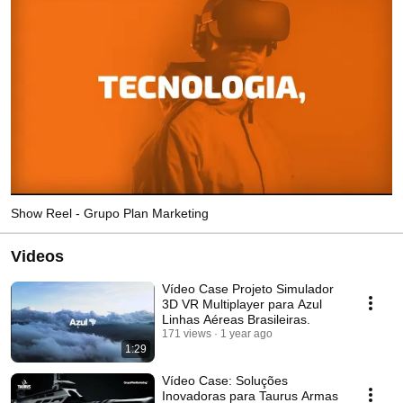
Show Reel - Grupo Plan Marketing
Videos
Vídeo Case Projeto Simulador
3D VR Multiplayer para Azul
Linhas Aéreas Brasileiras.
171 views
1 year ago
1:29
Vídeo Case: Soluções
Inovadoras para Taurus Armas