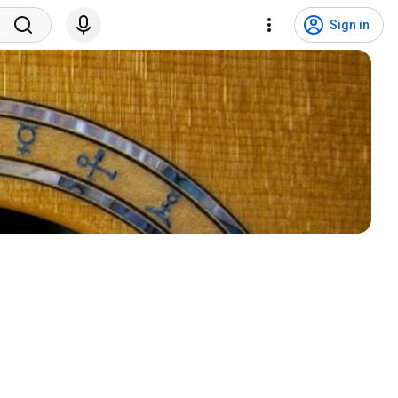
Sign in