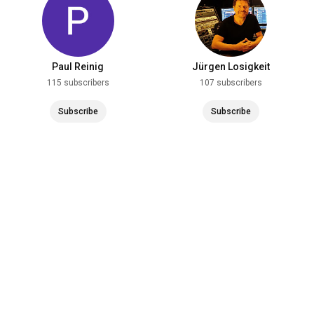
Paul Reinig
Jürgen Losigkeit
115 subscribers
107 subscribers
Subscribe
Subscribe