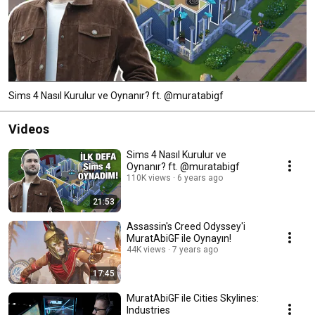
Sims 4 Nasıl Kurulur ve Oynanır? ft. @muratabigf
Videos
Sims 4 Nasıl Kurulur ve
Oynanır? ft. @muratabigf
110K views
6 years ago
21:53
Assassin's Creed Odyssey'i
MuratAbiGF ile Oynayın!
44K views
7 years ago
17:45
MuratAbiGF ile Cities Skylines:
Industries