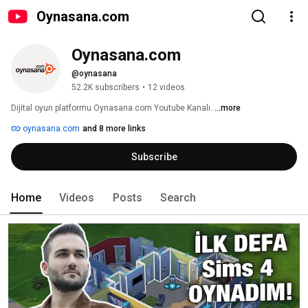
Oynasana.com
Oynasana.com
@oynasana
52.2K subscribers
•
12 videos
Dijital oyun platformu Oynasana.com Youtube Kanalı. 
...more
oynasana.com
and 8 more links
Subscribe
Home
Videos
Posts
Search