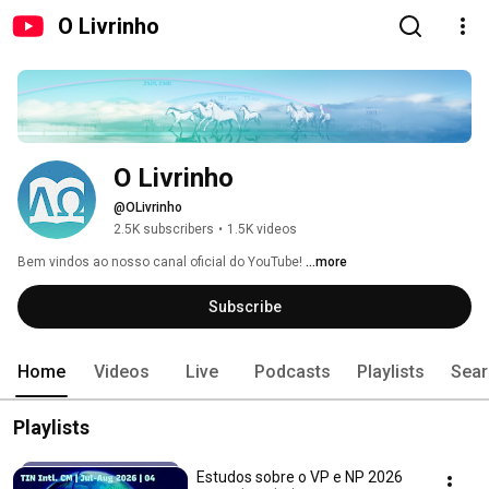
O Livrinho
O Livrinho
@OLivrinho
2.5K subscribers
•
1.5K videos
Bem vindos ao nosso canal oficial do YouTube! 
...more
Subscribe
Home
Videos
Live
Podcasts
Playlists
Sear
Playlists
Estudos sobre o VP e NP 2026