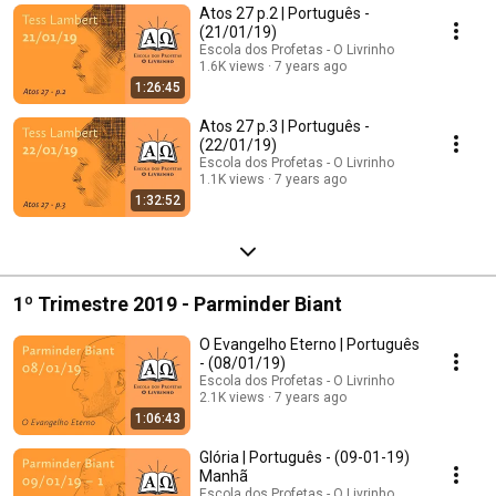
Atos 27 p.2 | Português -
(21/01/19)
Escola dos Profetas - O Livrinho
1.6K views
7 years ago
1:26:45
Atos 27 p.3 | Português -
(22/01/19)
Escola dos Profetas - O Livrinho
1.1K views
7 years ago
1:32:52
1º Trimestre 2019 - Parminder Biant
O Evangelho Eterno | Português
- (08/01/19)
Escola dos Profetas - O Livrinho
2.1K views
7 years ago
1:06:43
Glória | Português - (09-01-19)
Manhã
Escola dos Profetas - O Livrinho