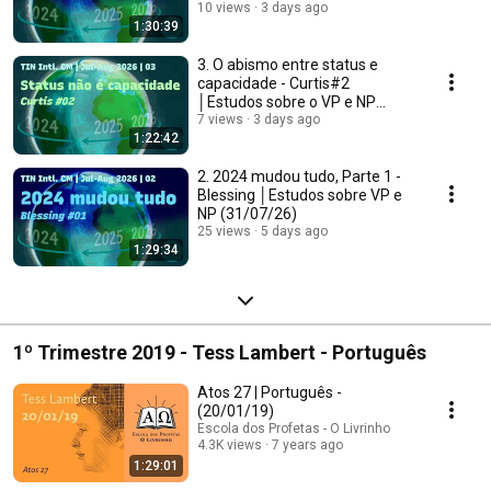
10 views
3 days ago
1:30:39
3. O abismo entre status e
capacidade - Curtis#2
│Estudos sobre o VP e NP
(01/08/26)
7 views
3 days ago
1:22:42
2. 2024 mudou tudo, Parte 1 -
Blessing │Estudos sobre VP e
NP (31/07/26)
25 views
5 days ago
1:29:34
1º Trimestre 2019 - Tess Lambert - Português
Atos 27 | Português -
(20/01/19)
Escola dos Profetas - O Livrinho
4.3K views
7 years ago
1:29:01